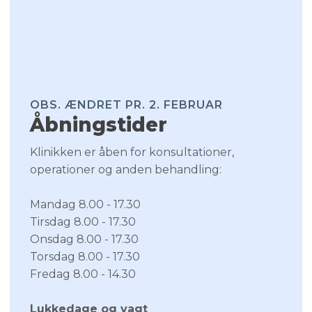
OBS. ÆNDRET PR. 2. FEBRUAR​
Åbningstider​
​Klinikken er åben for konsultationer,
operationer og anden behandling:
​Mandag 8.00 - 17.30
​Tirsdag 8.00 - 17.30
​Onsdag 8.00 - 17.30
​Torsdag 8.00 - 17.30
Fredag 8.00 - 14.30
Lukkedage og vagt