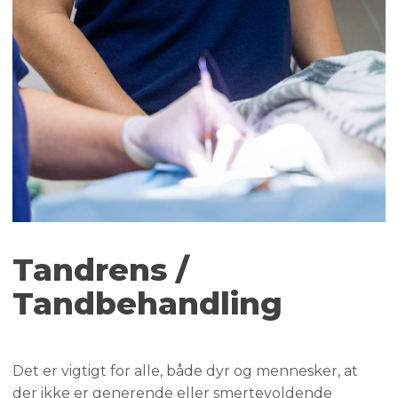
Tandrens /
Tandbehandling
Det er vigtigt for alle, både dyr og mennesker, at
der ikke er generende eller smertevoldende