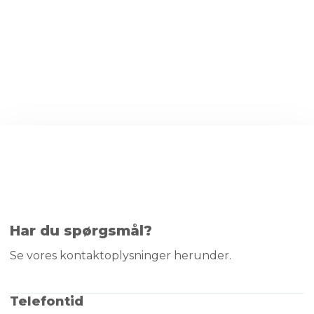
Har du spørgsmål?
Se vores kontaktoplysninger​ herunder.
Telefontid