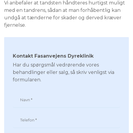
Vi anbefaler at tandsten håndteres hurtigst muligt
med en tandrens, sådan at man forhåbentlig kan
undgå at tænderne for skader og derved kræver
fjernelse.
Kontakt Fasanvejens Dyreklinik
Har du spørgsmål vedrørende vores
behandlinger eller salg, så skriv venligst via
formularen.​