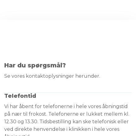
Har du spørgsmål?
Se vores kontaktoplysninger​ herunder.
Telefontid
Vi har åbent for telefonerne i hele vores åbningstid
på nær til frokost. Telefonerne er lukket mellem kl.
12.30 og 13.30. Tidsbestilling kan ske telefonisk eller
ved direkte henvendelse i klinikken i hele vores