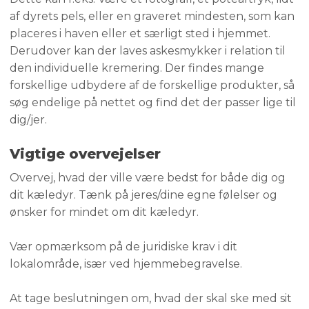
af dyrets pels, eller en graveret mindesten, som kan
placeres i haven eller et særligt sted i hjemmet.
Derudover kan der laves askesmykker i relation til
den individuelle kremering. Der findes mange
forskellige udbydere af de forskellige produkter, så
søg endelige på nettet og find det der passer lige til
dig/jer.
Vigtige overvejelser
​Overvej, hvad der ville være bedst for både dig og
dit kæledyr. Tænk på jeres/dine egne følelser og
ønsker for mindet om dit kæledyr.
Vær opmærksom på de juridiske krav i dit
lokalområde, især ved hjemmebegravelse.
At tage beslutningen om, hvad der skal ske med sit