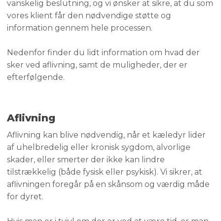
vanskelig beslutning, og vi ønsker at sikre, at du som
vores klient får den nødvendige støtte og
information gennem hele processen.
Nedenfor finder du lidt information om hvad der
sker ved aflivning, samt de muligheder, der er
efterfølgende.​
Aflivning
​Aflivning kan blive nødvendig, når et kæledyr lider
af uhelbredelig eller kronisk sygdom, alvorlige
skader, eller smerter der ikke kan lindre
tilstrækkelig (både fysisk eller psykisk). Vi sikrer, at
aflivningen foregår på en skånsom og værdig måde
for dyret.