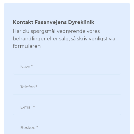
Kontakt Fasanvejens Dyreklinik
Har du spørgsmål vedrørende vores
behandlinger eller salg, så skriv venligst via
formularen.​