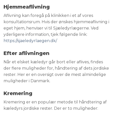
Hjemmeaflivning
​Aflivning kan foregå på klinikken i et af vores
konsultationsrum. Hvis der ønskes hjemmeaflivning i
eget hjem, henviser vi til Sjæledyrlægerne. Ved
yderligere information, tjek følgende link:
https://sjaeledyrlaegen.dk/
Efter aflivningen
​Når et elsket kæledyr går bort eller aflives, findes
der flere muligheder for, håndtering af dets jordiske
rester. Her er en oversigt over de mest almindelige
muligheder i Danmark.
Kremering
​Kremering er en populær metode til håndtering af
kæledyrs jordiske rester. Der er to muligheder: