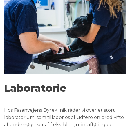
Laboratorie
Hos Fasanvejens Dyreklinik råder vi over et stort
laboratorium, som tillader os af udføre en bred vifte
af undersøgelser af f.eks. blod, urin, afføring og