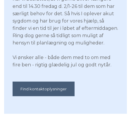
end til 14.30 fredag d. 2/1-26 til dem som har
særligt behov for det. Så hvis I oplever akut
sygdom og har brug for vores hjælp, så
finder vi en tid til jer i løbet af eftermiddagen.
Ring dog gerne så tidligt som muligt af
hensyn til planlægning og muligheder.
Vi ønsker alle - både dem med to om med
fire ben - rigtig glædelig jul og godt nytår.
Find kontaktoplysninger