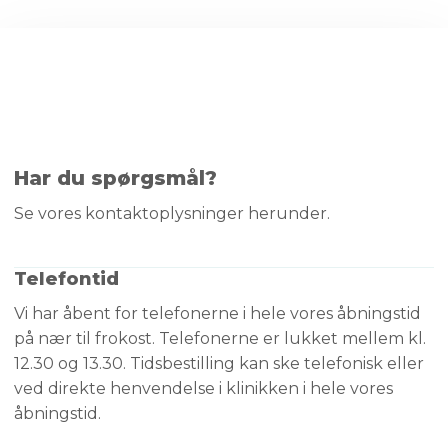
Har du spørgsmål?
Se vores kontaktoplysninger​ herunder.
Telefontid
Vi har åbent for telefonerne i hele vores åbningstid
på nær til frokost. Telefonerne er lukket mellem kl.
12.30 og 13.30. Tidsbestilling kan ske telefonisk eller
ved direkte henvendelse i klinikken i hele vores
åbningstid.