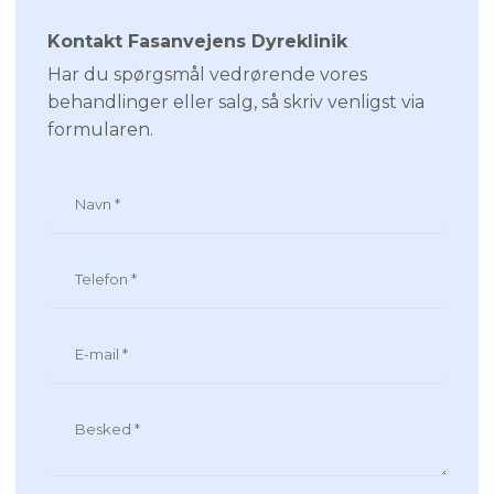
Kontakt Fasanvejens Dyreklinik
Har du spørgsmål vedrørende vores
behandlinger eller salg, så skriv venligst via
formularen.​