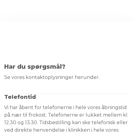
Har du spørgsmål?
Se vores kontaktoplysninger​ herunder.
Telefontid
Vi har åbent for telefonerne i hele vores åbningstid
på nær til frokost. Telefonerne er lukket mellem kl.
12.30 og 13.30. Tidsbestilling kan ske telefonisk eller
ved direkte henvendelse i klinikken i hele vores