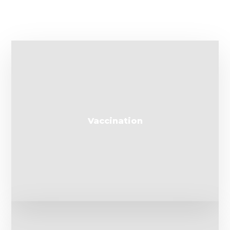
Vaccination