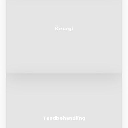
Kirurgi
Tandbehandling