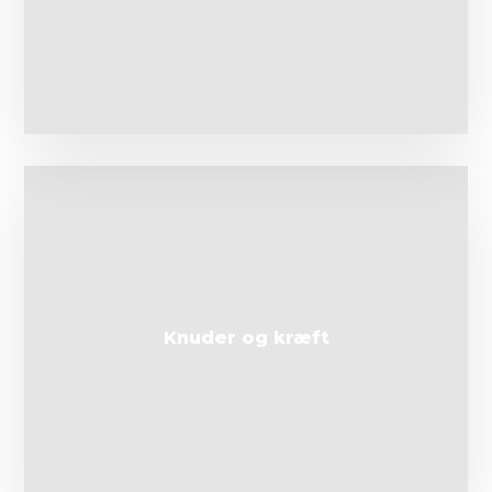
Knuder og kræft