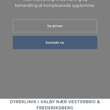
behandling af komplicerede sygdomme.
Se priser
Kontakt os
DYREKLINIK I VALBY NÆR VESTERBRO &
FREDERIKSBERG​