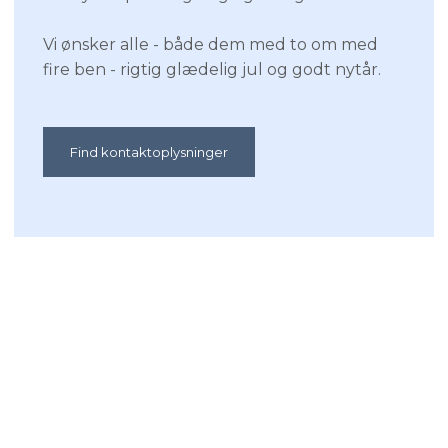
Vi ønsker alle - både dem med to om med
fire ben - rigtig glædelig jul og godt nytår.
Find kontaktoplysninger